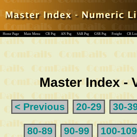
Home Page
Main Menu
CR Psg
AN Psg
SAR Psg
GSR Psg
Freight
CR Lo
Master Index - 
< Previous
20-29
30-3
80-89
90-99
100-109