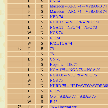
L
S
CN 74
E
B
Macedon -- ARC 74 -- VPB/OPB 74
P
S
Macedon -- ARC 74 -- VPB/OPB 74
P
N
NBR 74
L
N
NGA 131 -- NFC 76 -- NFC 74
L
N
NGA 51 -- NFC 74 -- NFC 73
W
N
NGS 74
L
N
NT 74
W
S
R/RT/TOA 74
75
P
B
75
P
N
75
L
S
CN 75
P
S
Hopkins -- DB 75
L
N
NGA 125 -- NGA 75 -- NGA 80
L
N
NGA 68 -- NFC 79 -- NFC 75
W
N
NGS 75
P
N
NHRD 75 -- HRD/AVDY/AVDP 36
L
N
NT 75
P
B
O 5 -- ABAB 77 -- ABAB 75
W
S
R 75
76
P
B
76 -- Hospital car