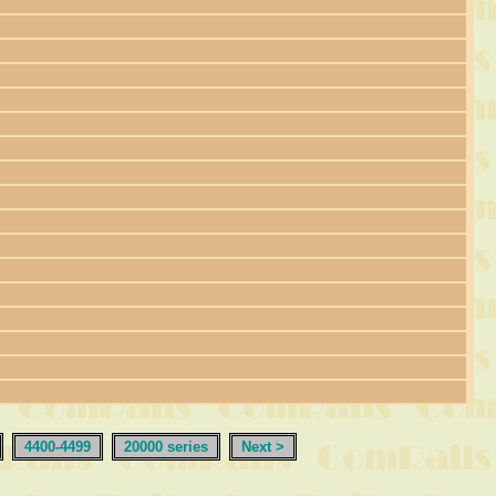
4400-4499
20000 series
Next >